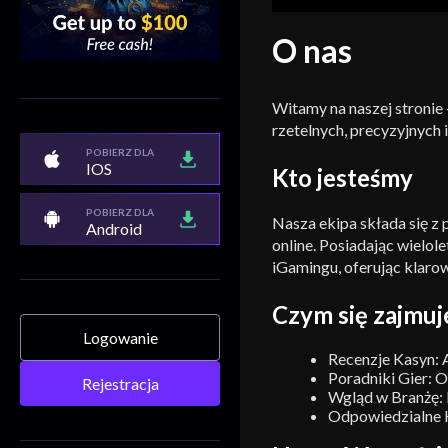
O nas
Witamy na naszej stronie 
rzetelnych, precyzyjnych
POBIERZ DLA
IOS
Kto jesteśmy
POBIERZ DLA
Nasza ekipa składa się z 
Android
online. Posiadając wielo
iGamingu, oferując klarow
Czym się zajmu
Logowanie
Recenzje Kasyn: 
Poradniki Gier: O
Rejestracja
Wgląd w Branżę: 
Odpowiedzialne 