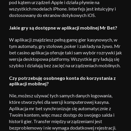
pod kątem urządzeń Apple i działa płynnie na
wszystkich modelach iPhone. Interfejs jest intuicyjny i
dostosowany do ekranów dotykowych iOS.
Jakie gry są dostępne w aplikacji mobilnej Mr Bet?
W aplikacji znajdziesz pełną gamę gier kasynowych, w
tym automaty, gry stołowe, poker i zakłady na żywo. Mr
bet casino aplikacja oferuje taki sam wybór rozrywki jak
wersja desktopowa platformy. Wszystkie gry ładują się
szybko i działają bez zacięć na urządzeniach mobilnych.
Czy potrzebuję osobnego konta do korzystania z
aplikacji mobilnej?
Nie, możesz używać tych samych danych logowania,
które stworzyłeś dla wersji komputerowej kasyna.
Aplikacja mr bet synchronizuje się automatycznie z
Twoim kontem, więc masz dostęp do swojego salda i
historii gier. Transfer między urządzeniami jest
bezproblemowy i nie wymaga dodatkowej rejestracji.