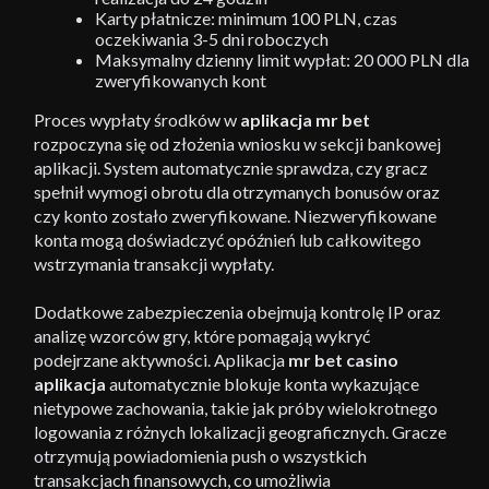
Karty płatnicze: minimum 100 PLN, czas
oczekiwania 3-5 dni roboczych
Maksymalny dzienny limit wypłat: 20 000 PLN dla
zweryfikowanych kont
Proces wypłaty środków w
aplikacja mr bet
rozpoczyna się od złożenia wniosku w sekcji bankowej
aplikacji. System automatycznie sprawdza, czy gracz
spełnił wymogi obrotu dla otrzymanych bonusów oraz
czy konto zostało zweryfikowane. Niezweryfikowane
konta mogą doświadczyć opóźnień lub całkowitego
wstrzymania transakcji wypłaty.
Dodatkowe zabezpieczenia obejmują kontrolę IP oraz
analizę wzorców gry, które pomagają wykryć
podejrzane aktywności. Aplikacja
mr bet casino
aplikacja
automatycznie blokuje konta wykazujące
nietypowe zachowania, takie jak próby wielokrotnego
logowania z różnych lokalizacji geograficznych. Gracze
otrzymują powiadomienia push o wszystkich
transakcjach finansowych, co umożliwia