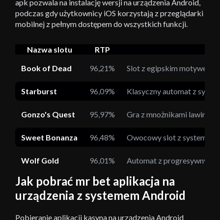
apk pozwala na instalację wersji na urządzenia Android,
podczas gdy użytkownicy iOS korzystają z przeglądarki
mobilnej z pełnym dostępem do wszystkich funkcji.
Nazwa slotu
RTP
Book of Dead
96,21%
Slot z egipskim motywem, 
Starburst
96,09%
Klasyczny automat z symbol
Gonzo's Quest
95,97%
Gra z mnożnikami lawinow
Sweet Bonanza
96,48%
Owocowy slot z systemem 
Wolf Gold
96,01%
Automat z progresywnymi j
Jak pobrać mr bet aplikacja na
urządzenia z systemem Android
Pobieranie aplikacji kasyna na urządzenia Android