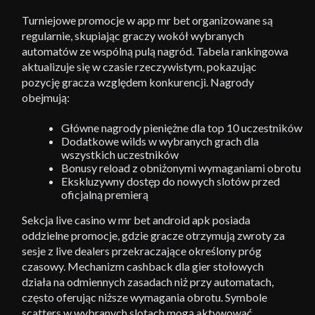
Turniejowe promocje w app mr bet organizowane są
regularnie, skupiając graczy wokół wybranych
automatów ze wspólną pulą nagród. Tabela rankingowa
aktualizuje się w czasie rzeczywistym, pokazując
pozycję gracza względem konkurencji. Nagrody
obejmują:
Główne nagrody pieniężne dla top 10 uczestników
Dodatkowe wilds w wybranych grach dla
wszystkich uczestników
Bonusy reload z obniżonymi wymaganiami obrotu
Ekskluzywny dostęp do nowych slotów przed
oficjalną premierą
Sekcja live casino w mr bet android apk posiada
oddzielne promocje, gdzie gracze otrzymują zwroty za
sesje z live dealers przekraczające określony próg
czasowy. Mechanizm cashback dla gier stołowych
działa na odmiennych zasadach niż przy automatach,
często oferując niższe wymagania obrotu. Symbole
scatters w wybranych slotach mogą aktywować