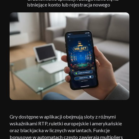
istniejące konto lub rejestracja nowego
Gry dostępne w aplikacji obejmują sloty z różnymi
wskaźnikami RTP, ruletki europejskie i amerykańskie
oraz blackjacka w licznych wariantach. Funkcje
bonusowe w automatach często zawierają multipliers