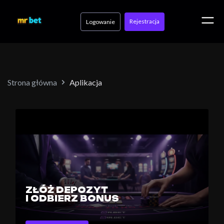
Rejestracja
Logowanie
Strona główna
Aplikacja
ZŁÓŻ DEPOZYT
I ODBIERZ BONUS