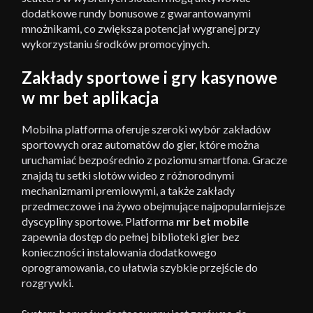
dodatkowe rundy bonusowe z gwarantowanymi
mnożnikami, co zwiększa potencjał wygranej przy
wykorzystaniu środków promocyjnych.
Zakłady sportowe i gry kasynowe
w mr bet aplikacja
Mobilna platforma oferuje szeroki wybór zakładów
sportowych oraz automatów do gier, które można
uruchamiać bezpośrednio z poziomu smartfona. Gracze
znajdą tu setki slotów wideo z różnorodnymi
mechanizmami premiowymi, a także zakłady
przedmeczowe i na żywo obejmujące najpopularniejsze
dyscypliny sportowe. Platforma
mr bet mobile
zapewnia dostęp do pełnej biblioteki gier bez
konieczności instalowania dodatkowego
oprogramowania, co ułatwia szybkie przejście do
rozgrywki.