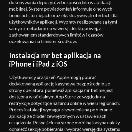
dokonywania depozytów bezpośrednio w aplikacji
mobilnej. System powiadomień informuje o nowych
bonusach, turniejach oraz ekskluzywnych ofertach dla
użytkowników aplikacji. Wypłaty realizowane są tymi
samymi metodami co w wersji desktopowej, z
zachowaniem standardowych limitów i czasów
oczekiwania na transfer środków.
Instalacja mr bet aplikacja na
iPhone i iPad z iOS
Użytkownicy urządzeń Apple mogą pobrać
dedykowaną aplikację kasynową bezpośrednio ze
strony operatora, ponieważ aplikacja mr bet nie jest
dostępna w oficjalnym App Store ze względu na
restrykcje dotyczące hazardu online w wielu regionach.
Proces instalacji wymaga zezwolenia na pobieranie
aplikacji ze źródeł zewnętrznych w ustawieniach
urządzenia. Po wejściu na stronę mobilną kasyna należy
odnaleźć sekcję pobierania i wybrać wersję dla systemu