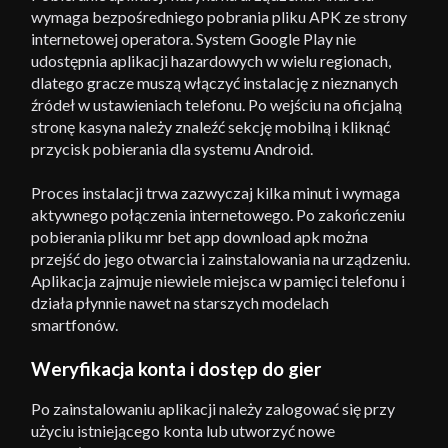
wymaga bezpośredniego pobrania pliku APK ze strony
internetowej operatora. System Google Play nie
udostępnia aplikacji hazardowych w wielu regionach,
dlatego gracze muszą włączyć instalację z nieznanych
źródeł w ustawieniach telefonu. Po wejściu na oficjalną
stronę kasyna należy znaleźć sekcję mobilną i kliknąć
przycisk pobierania dla systemu Android.
Proces instalacji trwa zazwyczaj kilka minut i wymaga
aktywnego połączenia internetowego. Po zakończeniu
pobierania pliku mr bet app download apk można
przejść do jego otwarcia i zainstalowania na urządzeniu.
Aplikacja zajmuje niewiele miejsca w pamięci telefonu i
działa płynnie nawet na starszych modelach
smartfonów.
Weryfikacja konta i dostęp do gier
Po zainstalowaniu aplikacji należy zalogować się przy
użyciu istniejącego konta lub utworzyć nowe