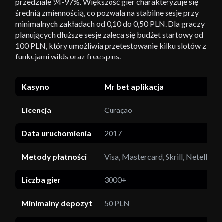
przedziale 94-97%. Większość gier charakteryzuje się
średnią zmiennością, co pozwala na stabilne sesje przy
minimalnych zakładach od 0,10 do 0,50 PLN. Dla graczy
planujących dłuższe sesje zaleca się budżet startowy od
100 PLN, który umożliwia przetestowanie kilku slotów z
funkcjami wilds oraz free spins.
Kasyno
Mr bet aplikacja
Licencja
Curaçao
Data uruchomienia
2017
Metody płatności
Visa, Mastercard, Skrill, Neteller
Liczba gier
3000+
Minimalny depozyt
50 PLN