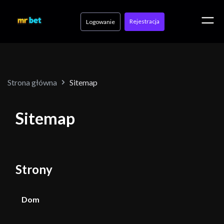
Rejestracja
Logowanie
Strona główna
Sitemap
Sitemap
Strony
Dom