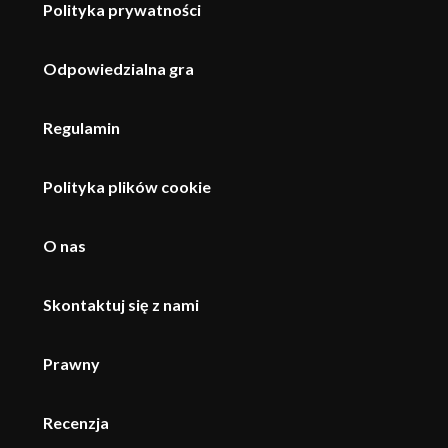
Polityka prywatności
Odpowiedzialna gra
Regulamin
Polityka plików cookie
O nas
Skontaktuj się z nami
Prawny
Recenzja