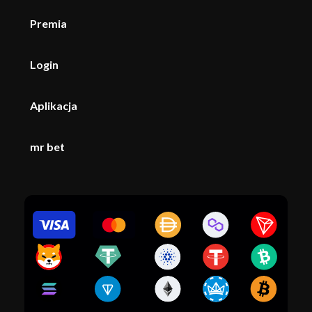
Premia
Login
Aplikacja
mr bet